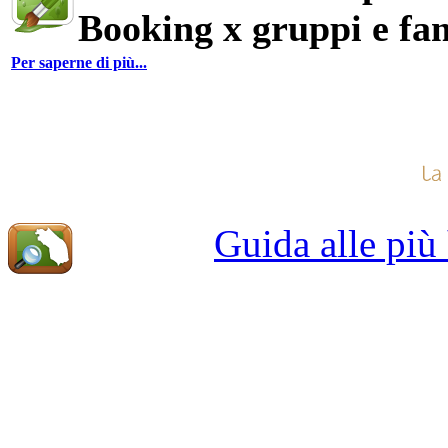
Booking x gruppi e fam
Per saperne di più...
Guida alle più