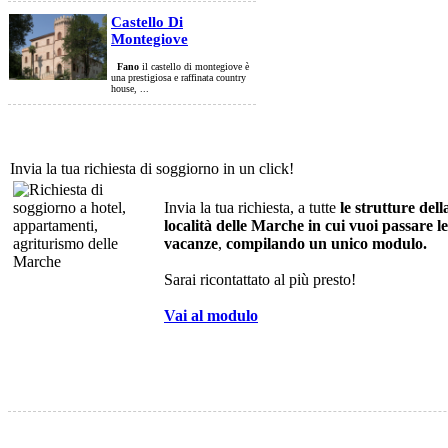
Castello Di
Montegiove
Fano
il castello di montegiove è
una prestigiosa e raffinata country
house, ...
Invia la tua richiesta di soggiorno in un click!
Invia la tua richiesta, a tutte
le strutture dell
località delle Marche in cui vuoi passare le
vacanze
,
compilando un unico modulo.
Sarai ricontattato al più presto!
Vai al modulo