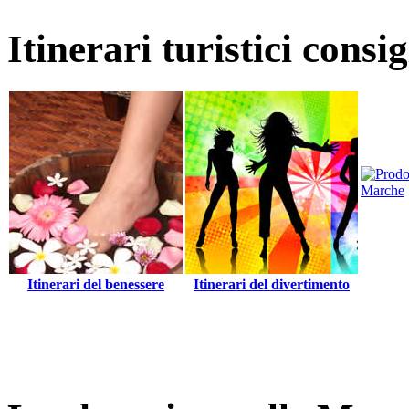
Itinerari turistici consi
Itinerari del benessere
Itinerari del divertimento