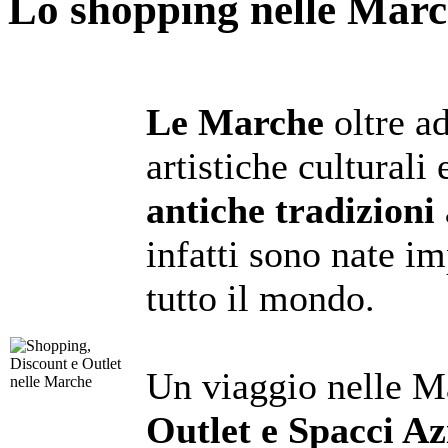
Lo shopping nelle Mar
Le Marche
oltre a
artistiche culturali
antiche tradizioni 
infatti sono nate im
tutto il mondo.
Un viaggio nelle M
Outlet e Spacci Az