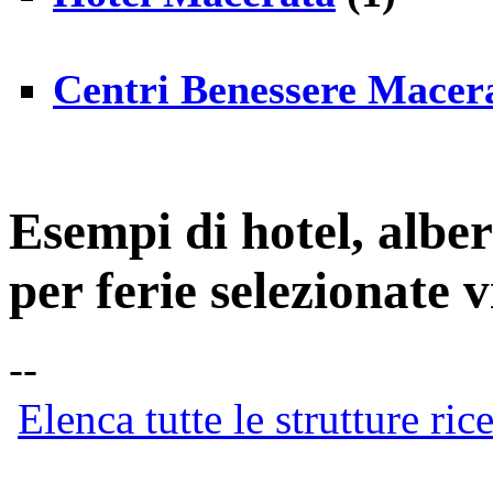
Centri Benessere Macer
Esempi di hotel, albe
per ferie selezionate 
--
Elenca tutte le strutture ric