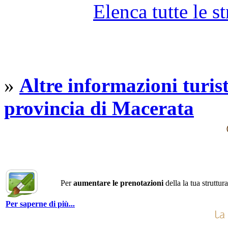
Elenca tutte le st
»
Altre informazioni turist
provincia di Macerata
Per
aumentare le prenotazioni
della la tua struttur
Per saperne di più...