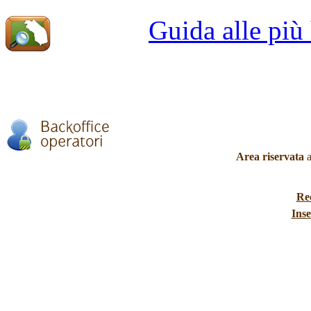
Guida alle più
Area riservata
a
Re
Inse