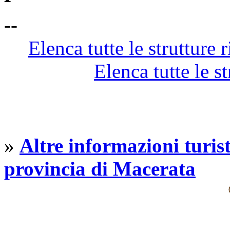
--
Elenca tutte le strutture r
Elenca tutte le st
»
Altre informazioni turist
provincia di Macerata