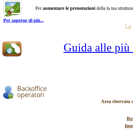
Per
aumentare le prenotazioni
della la tua struttur
Per saperne di più...
Guida alle più
Area riservata
a
Re
Inse