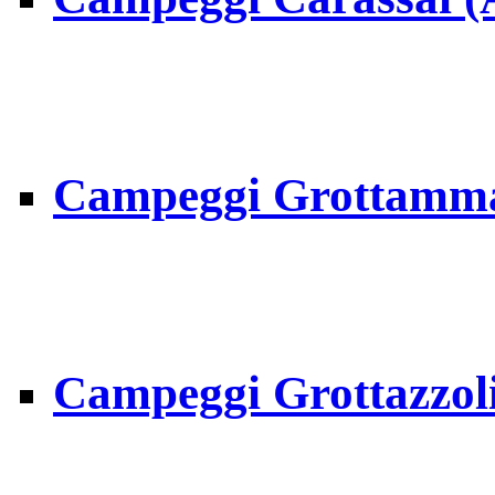
Campeggi Grottammar
Campeggi Grottazzol