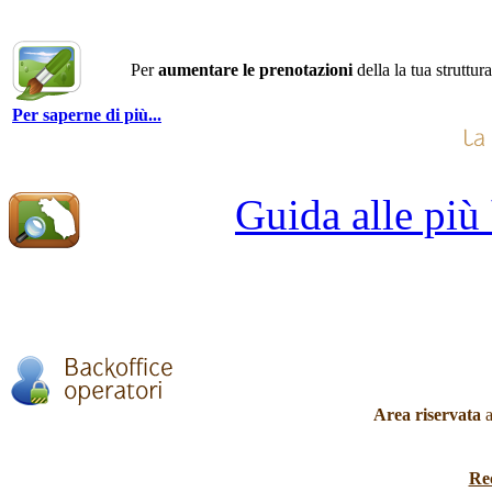
Per
aumentare le prenotazioni
della la tua struttur
Per saperne di più...
Guida alle più
Area riservata
a
Re