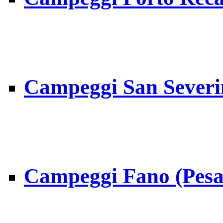
Campeggi San Severi
Campeggi Fano (Pesa