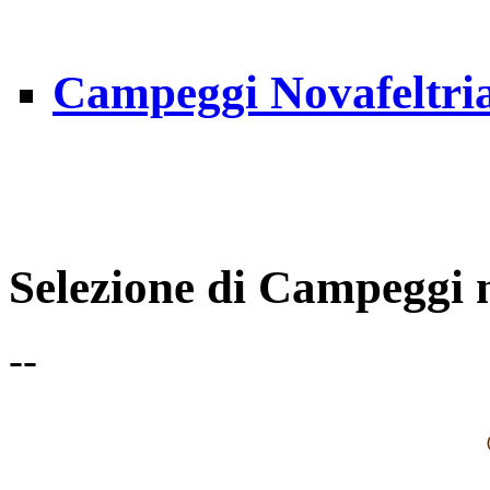
Campeggi Novafeltria
Selezione di Campeggi 
--