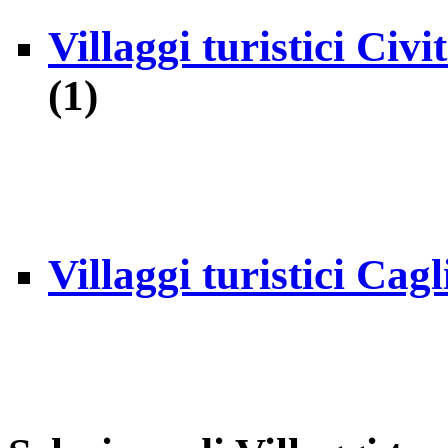
Villaggi turistici Ci
(1)
Villaggi turistici Cag