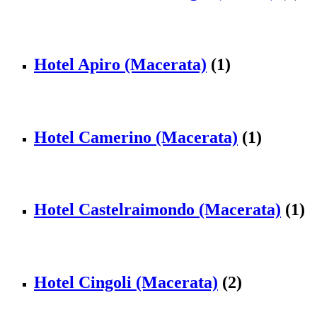
Hotel Apiro (Macerata)
(1)
Hotel Camerino (Macerata)
(1)
Hotel Castelraimondo (Macerata)
(1)
Hotel Cingoli (Macerata)
(2)