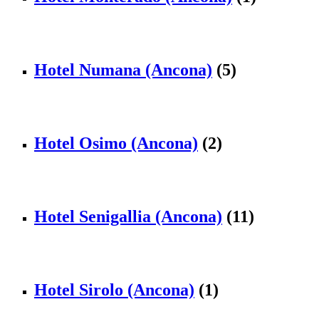
Hotel Numana (Ancona)
(5)
Hotel Osimo (Ancona)
(2)
Hotel Senigallia (Ancona)
(11)
Hotel Sirolo (Ancona)
(1)