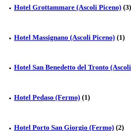
Hotel Grottammare (Ascoli Piceno)
(3
Hotel Massignano (Ascoli Piceno)
(1)
Hotel San Benedetto del Tronto (Ascoli
Hotel Pedaso (Fermo)
(1)
Hotel Porto San Giorgio (Fermo)
(2)