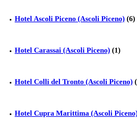
Hotel Ascoli Piceno (Ascoli Piceno)
(6)
Hotel Carassai (Ascoli Piceno)
(1)
Hotel Colli del Tronto (Ascoli Piceno)
(
Hotel Cupra Marittima (Ascoli Piceno