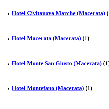
Hotel Civitanova Marche (Macerata)
(
Hotel Macerata (Macerata)
(1)
Hotel Monte San Giusto (Macerata)
(1
Hotel Montefano (Macerata)
(1)