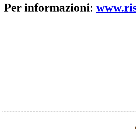
Per informazioni
:
www.ris