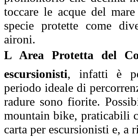
toccare le acque del mare
specie protette come dive
aironi.
L Area Protetta del C
escursionisti
, infatti è p
periodo ideale di percorre
radure sono fiorite. Possib
mountain bike, praticabili c
carta per escursionisti e, a 