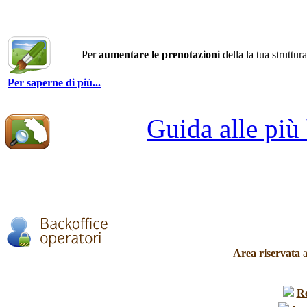
Per
aumentare le prenotazioni
della la tua struttur
Per saperne di più...
Guida alle più
Area riservata
a
R