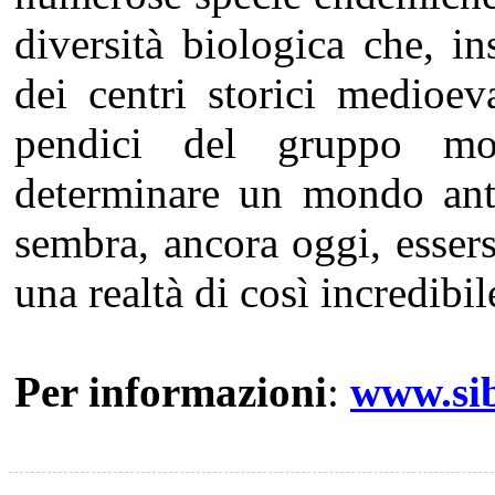
diversità biologica che, i
dei centri storici medioev
pendici del gruppo mo
determinare un mondo ant
sembra, ancora oggi, esser
una realtà di così incredibil
Per informazioni
:
www.sib