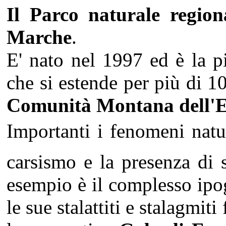
Il Parco naturale region
Marche
.
E' nato nel 1997 ed è la p
che si estende per più di 10.
Comunità Montana dell'E
Importanti i fenomeni natur
carsismo e la presenza di 
esempio è il complesso ipo
le sue stalattiti e stalagmi