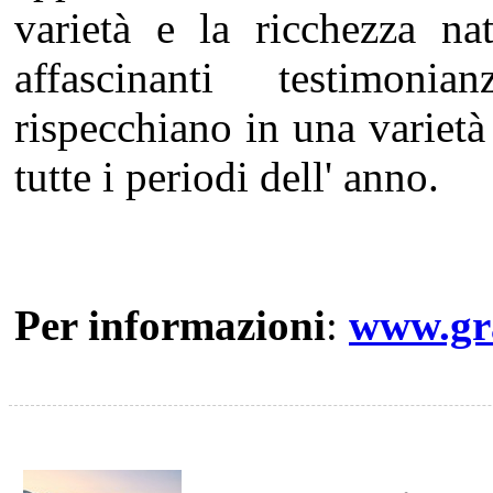
varietà e la ricchezza nat
affascinanti testimonian
rispecchiano in una varietà 
tutte i periodi dell' anno.
Per informazioni
:
www.gra