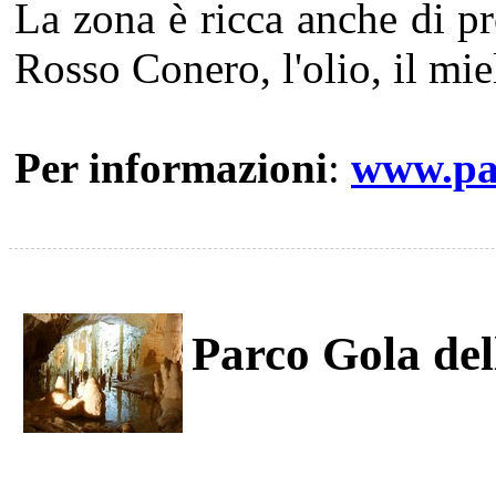
La zona è ricca anche di pr
Rosso Conero, l'olio, il mie
Per informazioni
:
www.pa
Parco Gola del