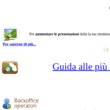
Per
aumentare le prenotazioni
della la tua struttur
Per saperne di più...
Guida alle più