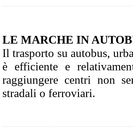
LE MARCHE IN AUTOB
Il trasporto su autobus, ur
è efficiente e relativame
raggiungere centri non ser
stradali o ferroviari.