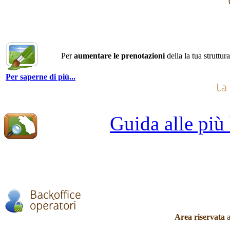
Per
aumentare le prenotazioni
della la tua struttur
Per saperne di più...
Guida alle più
Area riservata
a