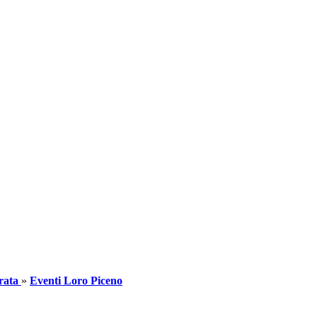
rata
»
Eventi Loro Piceno