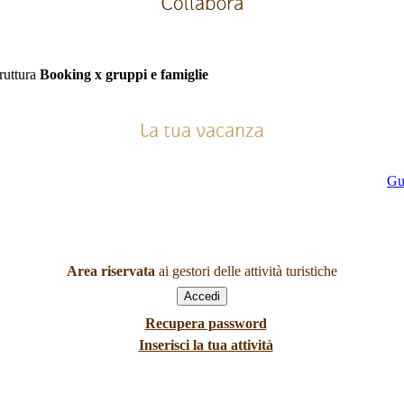
truttura
Booking x gruppi e famiglie
Gu
Area riservata
ai gestori delle attività turistiche
Recupera password
Inserisci la tua attività