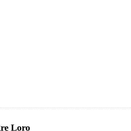
gre Loro