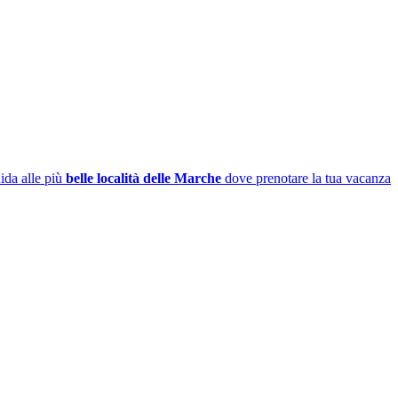
ida alle più
belle località delle Marche
dove prenotare la tua vacanza