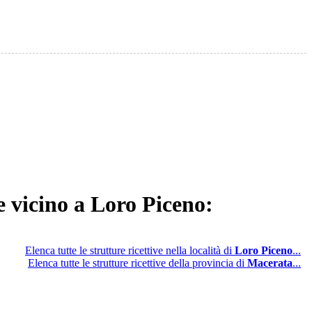
e vicino a Loro Piceno:
Elenca tutte le strutture ricettive nella località di
Loro Piceno
...
Elenca tutte le strutture ricettive della provincia di
Macerata
...