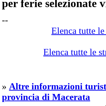
per ferie selezionate 
--
Elenca tutte le 
Elenca tutte le st
»
Altre informazioni turist
provincia di Macerata