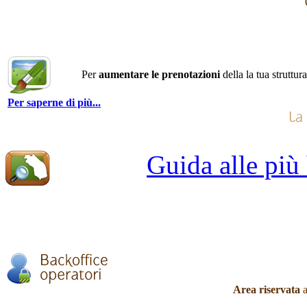
Per
aumentare le prenotazioni
della la tua struttur
Per saperne di più...
Guida alle più
Area riservata
a