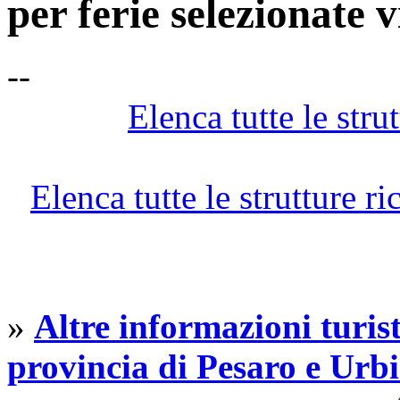
per ferie selezionate 
--
Elenca tutte le strut
Elenca tutte le strutture r
»
Altre informazioni turist
provincia di Pesaro e Urb