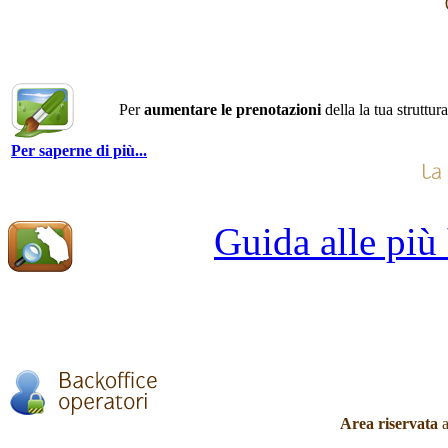
Per
aumentare le prenotazioni
della la tua struttur
Per saperne di più...
Guida alle più
Area riservata
a