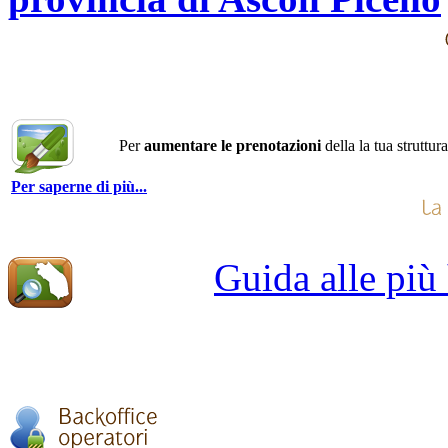
Per
aumentare le prenotazioni
della la tua struttur
Per saperne di più...
Guida alle più