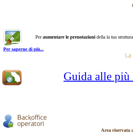
Per
aumentare le prenotazioni
della la tua struttur
Per saperne di più...
Guida alle più
Area riservata
a