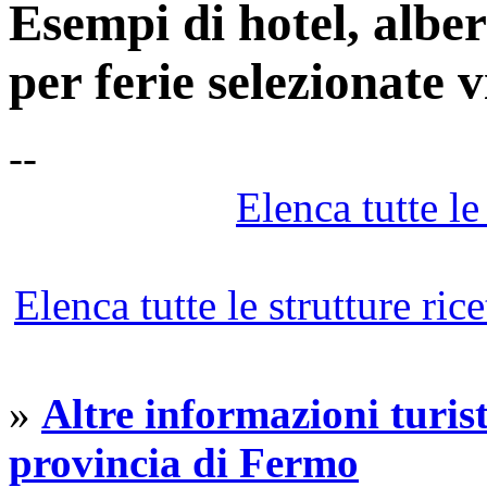
Esempi di hotel, albe
per ferie selezionate 
--
Elenca tutte le 
Elenca tutte le strutture ric
»
Altre informazioni turist
provincia di Fermo