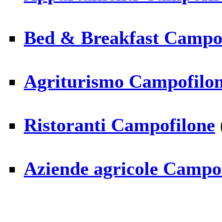
Bed & Breakfast Campo
Agriturismo Campofilo
Ristoranti Campofilone
Aziende agricole Campo