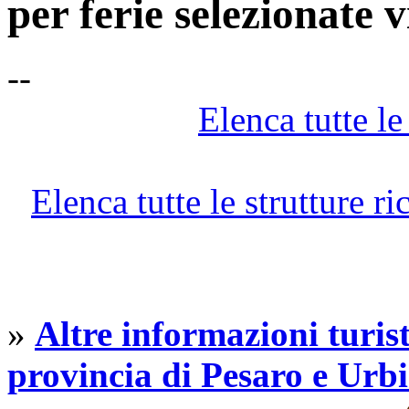
per ferie selezionate 
--
Elenca tutte le 
Elenca tutte le strutture r
»
Altre informazioni turist
provincia di Pesaro e Urb