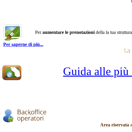
Per
aumentare le prenotazioni
della la tua struttur
Per saperne di più...
Guida alle più
Area riservata
a