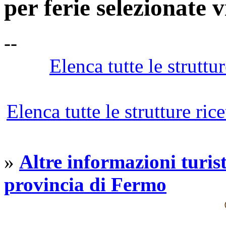
per ferie selezionate
--
Elenca tutte le struttur
Elenca tutte le strutture ric
»
Altre informazioni turist
provincia di Fermo