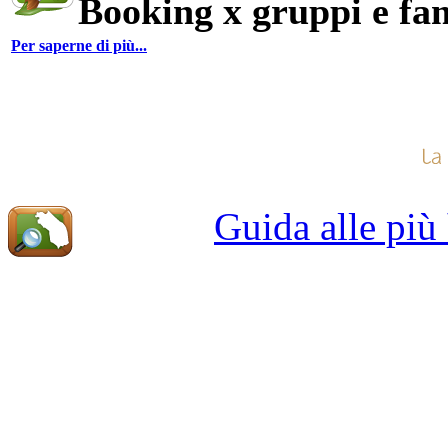
Booking x gruppi e fam
Per saperne di più...
Guida alle più