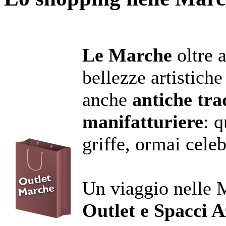
Le Marche
oltre 
bellezze artistiche
anche
antiche tra
manifatturiere
: q
griffe, ormai celeb
Un viaggio nelle 
Outlet e Spacci A