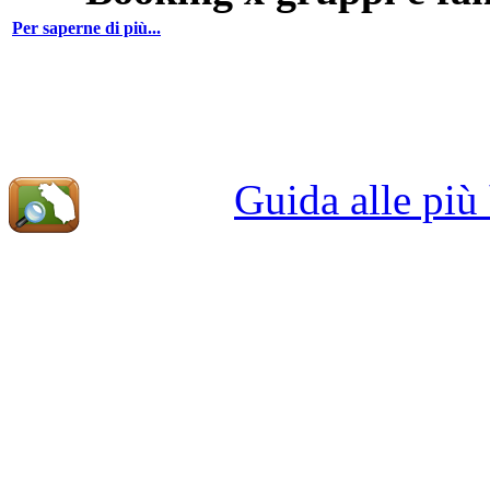
Per saperne di più...
Guida alle più