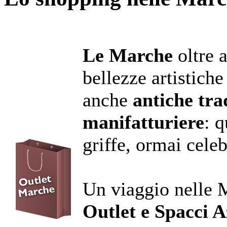
Le Marche
oltre 
bellezze artistiche
anche
antiche tra
manifatturiere
: q
griffe, ormai celeb
Un viaggio nelle 
Outlet e Spacci A