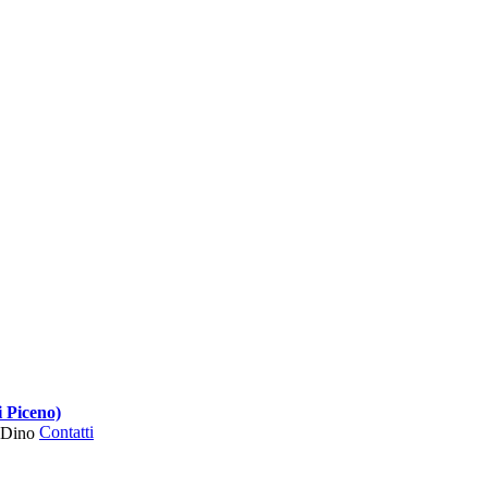
i Piceno)
Contatti