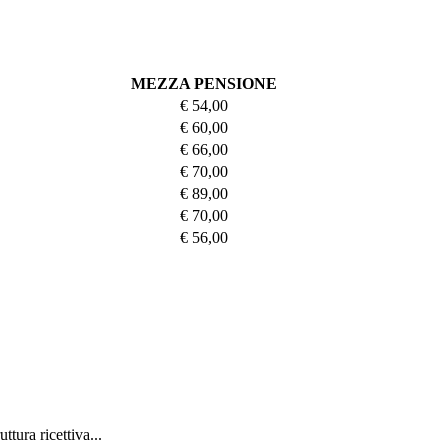
MEZZA PENSIONE
€ 54,00
€ 60,00
€ 66,00
€ 70,00
€ 89,00
€ 70,00
€ 56,00
tura ricettiva...