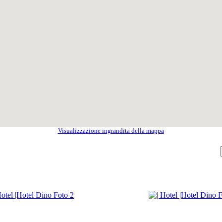
Visualizzazione ingrandita della mappa