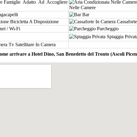
Adatto Ad Accogliere
Nelle Camere
gacapelli
Bar
Bicicletta A Disposizione
Cassaforte
net / Wi-Fi
Parcheggio
Spiaggia Privat
Tv Satellitare In Camera
ome arrivare a Hotel Dino, San Benedetto del Tronto (Ascoli Picen