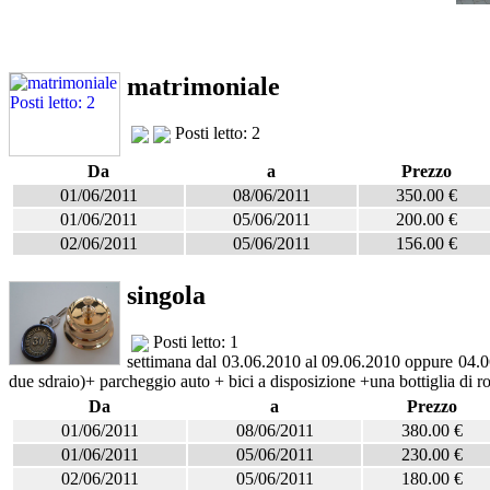
matrimoniale
Posti letto: 2
Da
a
Prezzo
01/06/2011
08/06/2011
350.00 €
01/06/2011
05/06/2011
200.00 €
02/06/2011
05/06/2011
156.00 €
singola
Posti letto: 1
settimana dal 03.06.2010 al 09.06.2010 oppure 04.06.
due sdraio)+ parcheggio auto + bici a disposizione +una bottiglia di r
Da
a
Prezzo
01/06/2011
08/06/2011
380.00 €
01/06/2011
05/06/2011
230.00 €
02/06/2011
05/06/2011
180.00 €